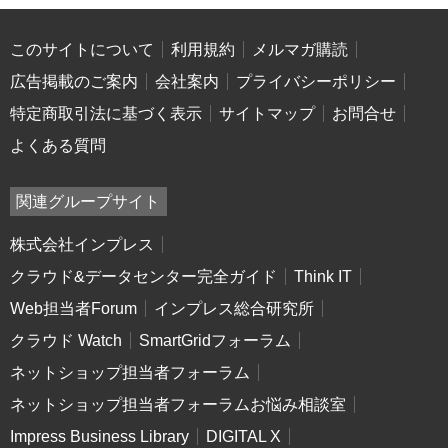
このサイトについて
利用規約
メルマガ購読
広告掲載のご案内
会社案内
プライバシーポリシー
特定商取引法に基づく表示
サイトマップ
お問合せ
よくある質問
関連グループサイト
株式会社インプレス
クラウド&データセンター完全ガイド
Think IT
Web担当者Forum
インプレス総合研究所
クラウド Watch
SmartGridフォーラム
ネットショップ担当者フォーラム
ネットショップ担当者フォーラムお悩み相談室
Impress Business Library
DIGITAL X