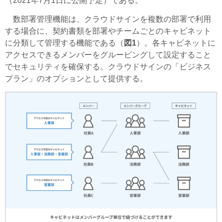
（2021年7月1日に公開予定）である。
数部署管理機能は、クラウドサインを複数の部署で利用
する場合に、契約書類を部署やチームごとのキャビネット
に分類して管理する機能である（
図1
）。各キャビネットに
アクセスできるメンバーをグルーピングして設定すること
でセキュリティを確保する。クラウドサインの「ビジネス
プラン」のオプションとして提供する。