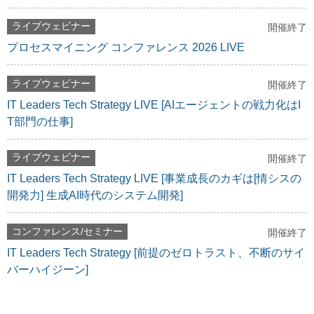
ライブウェビナー
開催終了
プロセスマイニング コンファレンス 2026 LIVE
ライブウェビナー
開催終了
IT Leaders Tech Strategy LIVE [AIエージェントの戦力化はI
T部門の仕事]
ライブウェビナー
開催終了
IT Leaders Tech Strategy LIVE [事業成長のカギは[情シスの
開発力] 生成AI時代のシステム開発]
コンファレンス/セミナー
開催終了
IT Leaders Tech Strategy [前提のゼロトラスト、不断のサイ
バーハイジーン]