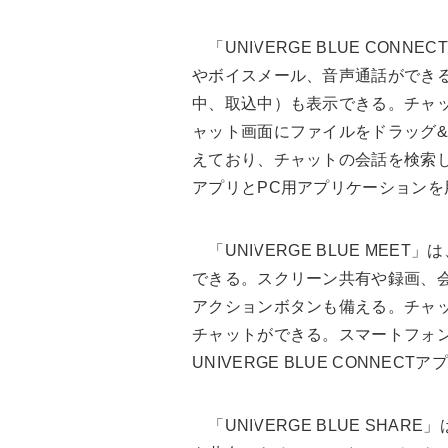
「UNIVERGE BLUE CON
やボイスメール、音声通話ができ
中、取込中）も表示できる。チャッ
ャット画面にファイルをドラッグ
えており、チャットの会話を検索
アプリとPC用アプリケーションを
「UNIVERGE BLUE MEET
できる。スクリーン共有や録画、
アクションボタンも備える。チャッ
チャットができる。スマートフォン
UNIVERGE BLUE CONNEC
「UNIVERGE BLUE SHA