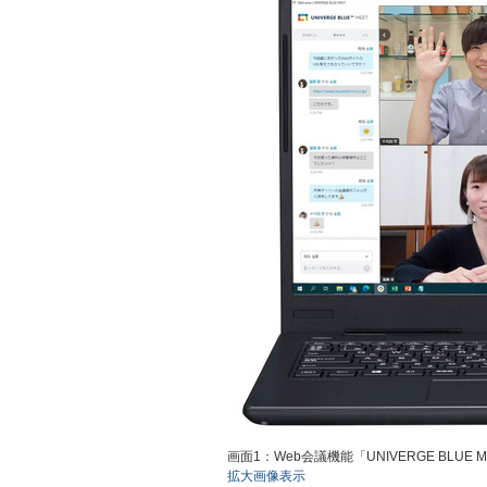
画面1：Web会議機能「UNIVERGE BLU
拡大画像表示