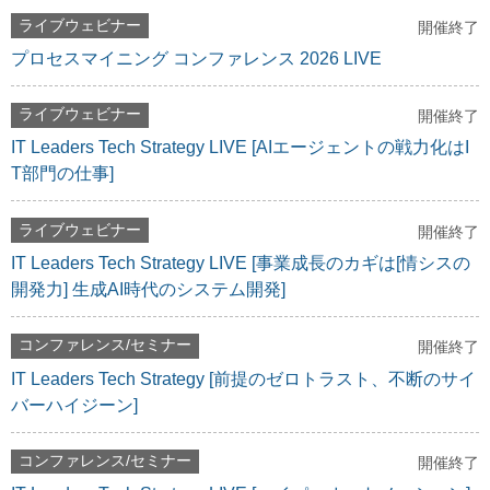
ライブウェビナー
開催終了
プロセスマイニング コンファレンス 2026 LIVE
ライブウェビナー
開催終了
IT Leaders Tech Strategy LIVE [AIエージェントの戦力化はI
T部門の仕事]
ライブウェビナー
開催終了
IT Leaders Tech Strategy LIVE [事業成長のカギは[情シスの
開発力] 生成AI時代のシステム開発]
コンファレンス/セミナー
開催終了
IT Leaders Tech Strategy [前提のゼロトラスト、不断のサイ
バーハイジーン]
コンファレンス/セミナー
開催終了