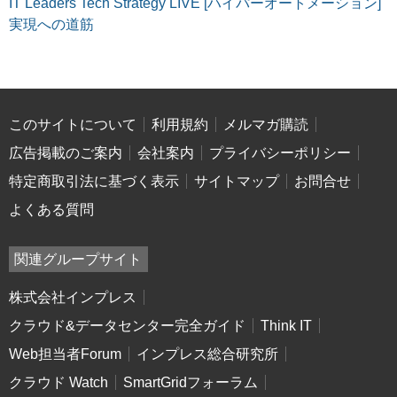
IT Leaders Tech Strategy LIVE [ハイパーオートメーション]
実現への道筋
このサイトについて
利用規約
メルマガ購読
広告掲載のご案内
会社案内
プライバシーポリシー
特定商取引法に基づく表示
サイトマップ
お問合せ
よくある質問
関連グループサイト
株式会社インプレス
クラウド&データセンター完全ガイド
Think IT
Web担当者Forum
インプレス総合研究所
クラウド Watch
SmartGridフォーラム