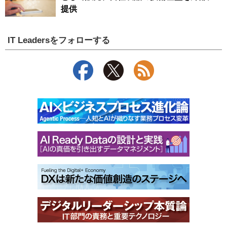
提供
IT Leadersをフォローする