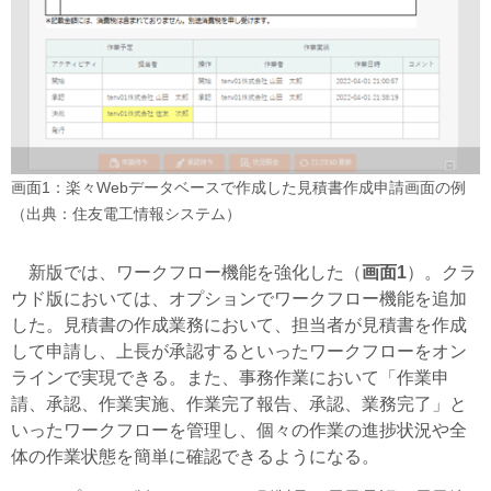
画面1：楽々Webデータベースで作成した見積書作成申請画面の例
（出典：住友電工情報システム）
新版では、ワークフロー機能を強化した（
画面1
）。クラ
ウド版においては、オプションでワークフロー機能を追加
した。見積書の作成業務において、担当者が見積書を作成
して申請し、上長が承認するといったワークフローをオン
ラインで実現できる。また、事務作業において「作業申
請、承認、作業実施、作業完了報告、承認、業務完了」と
いったワークフローを管理し、個々の作業の進捗状況や全
体の作業状態を簡単に確認できるようになる。