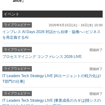
ance」
イベント
ライブウェビナー
2026年9月15日(火)・16日(水) 10:00
インプレス AI Days 2026 対話から自律・協働へ─ビジネス
を再定義するAI
ライブウェビナー
開催終了
プロセスマイニング コンファレンス 2026 LIVE
ライブウェビナー
開催終了
IT Leaders Tech Strategy LIVE [AIエージェントの戦力化はI
T部門の仕事]
ライブウェビナー
開催終了
IT Leaders Tech Strategy LIVE [事業成長のカギは[情シスの