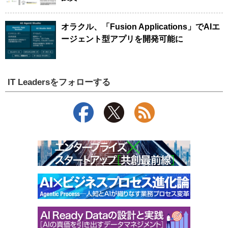
オラクル、「Fusion Applications」でAIエ
ージェント型アプリを開発可能に
IT Leadersをフォローする