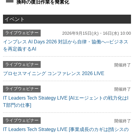
換時の復旧作業を簡素化
イベント
ライブウェビナー
2026年9月15日(火)・16日(水) 10:00
インプレス AI Days 2026 対話から自律・協働へ─ビジネス
を再定義するAI
ライブウェビナー
開催終了
プロセスマイニング コンファレンス 2026 LIVE
ライブウェビナー
開催終了
IT Leaders Tech Strategy LIVE [AIエージェントの戦力化はI
T部門の仕事]
ライブウェビナー
開催終了
IT Leaders Tech Strategy LIVE [事業成長のカギは[情シスの