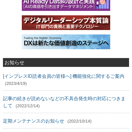
お知らせ
[インプレスID読者会員の皆様へ] 機能強化に関するご案内
(2023/4/19)
記事の続きが読めないなどの不具合発生時の対応につきま
して
(2022/12/14)
定期メンテナンスのお知らせ
(2022/10/14)