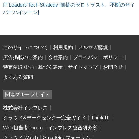
IT Leaders Tech Strategy [前提のゼロトラスト、不断のサイ
バーハイジーン]
このサイトについて
利用規約
メルマガ購読
広告掲載のご案内
会社案内
プライバシーポリシー
特定商取引法に基づく表示
サイトマップ
お問合せ
よくある質問
関連グループサイト
株式会社インプレス
クラウド&データセンター完全ガイド
Think IT
Web担当者Forum
インプレス総合研究所
クラウド Watch
SmartGridフォーラム