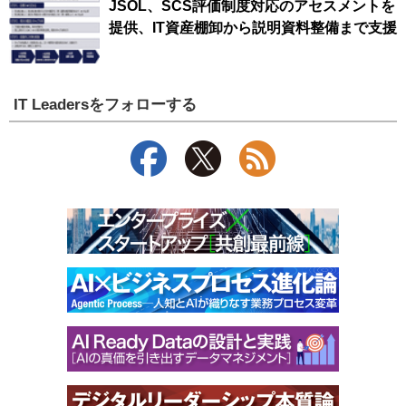
JSOL、SCS評価制度対応のアセスメントを
提供、IT資産棚卸から説明資料整備まで支援
IT Leadersをフォローする