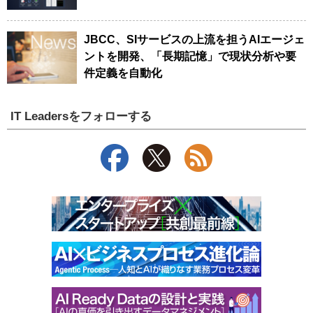
JBCC、SIサービスの上流を担うAIエージェ
ントを開発、「長期記憶」で現状分析や要
件定義を自動化
IT Leadersをフォローする