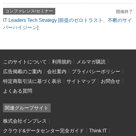
コンファレンス/セミナー
開催終了
IT Leaders Tech Strategy [前提のゼロトラスト、不断のサイ
バーハイジーン]
このサイトについて
利用規約
メルマガ購読
広告掲載のご案内
会社案内
プライバシーポリシー
特定商取引法に基づく表示
サイトマップ
お問合せ
よくある質問
関連グループサイト
株式会社インプレス
クラウド&データセンター完全ガイド
Think IT