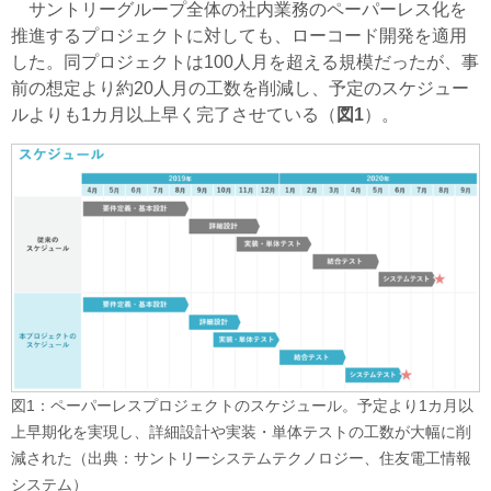
サントリーグループ全体の社内業務のペーパーレス化を
推進するプロジェクトに対しても、ローコード開発を適用
した。同プロジェクトは100人月を超える規模だったが、事
前の想定より約20人月の工数を削減し、予定のスケジュー
ルよりも1カ月以上早く完了させている（
図1
）。
図1：ペーパーレスプロジェクトのスケジュール。予定より1カ月以
上早期化を実現し、詳細設計や実装・単体テストの工数が大幅に削
減された（出典：サントリーシステムテクノロジー、住友電工情報
システム）