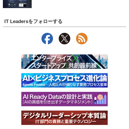
IT Leadersをフォローする