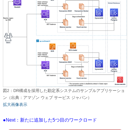
図2：DR構成を採用した勘定系システムのサンプルアプリケーショ
ン（出典：アマゾン ウェブ サービス ジャパン）
拡大画像表示
●Next：新たに追加した5つ目のワークロード