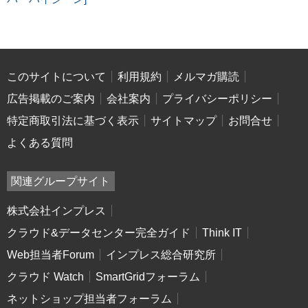
このサイトについて
利用規約
メルマガ購読
広告掲載のご案内
会社案内
プライバシーポリシー
特定商取引法に基づく表示
サイトマップ
お問合せ
よくある質問
関連グループサイト
株式会社インプレス
クラウド&データセンター完全ガイド
Think IT
Web担当者Forum
インプレス総合研究所
クラウド Watch
SmartGridフォーラム
ネットショップ担当者フォーラム