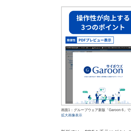
画面1：グループウェア新版「Garoon 
拡大画像表示