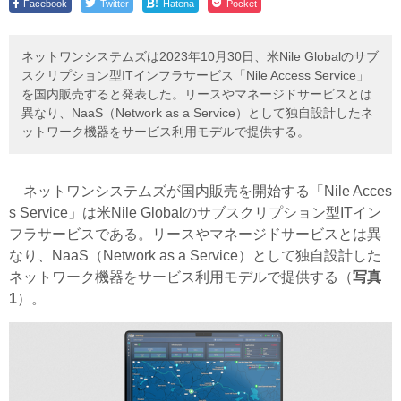
!
Facebook
Twitter
Hatena
Pocket
ネットワンシステムズは2023年10月30日、米Nile Globalのサブ
スクリプション型ITインフラサービス「Nile Access Service」
を国内販売すると発表した。リースやマネージドサービスとは
異なり、NaaS（Network as a Service）として独自設計したネ
ットワーク機器をサービス利用モデルで提供する。
ネットワンシステムズが国内販売を開始する「Nile Acces
s Service」は米Nile Globalのサブスクリプション型ITイン
フラサービスである。リースやマネージドサービスとは異
なり、NaaS（Network as a Service）として独自設計した
ネットワーク機器をサービス利用モデルで提供する（
写真
1
）。