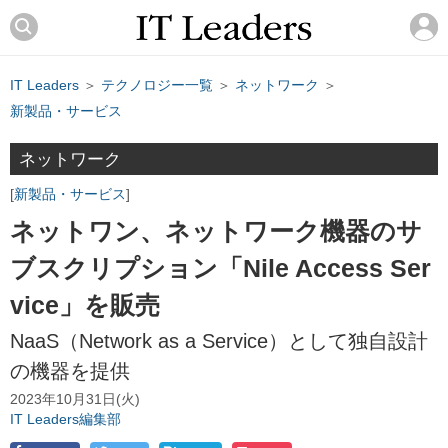
IT Leaders
＞
テクノロジー一覧
＞
ネットワーク
＞
新製品・サービス
ネットワーク
新製品・サービス
ネットワン、ネットワーク機器のサ
ブスクリプション「Nile Access Ser
vice」を販売
NaaS（Network as a Service）として独自設計
の機器を提供
2023年10月31日(火)
IT Leaders編集部