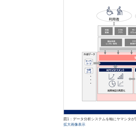
図1：データ分析システムを軸にヤマシタが
拡大画像表示