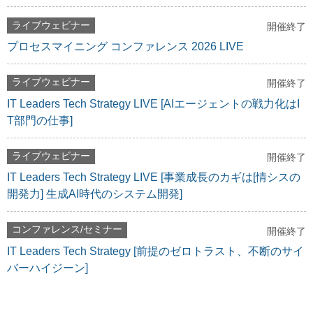
ライブウェビナー
開催終了
プロセスマイニング コンファレンス 2026 LIVE
ライブウェビナー
開催終了
IT Leaders Tech Strategy LIVE [AIエージェントの戦力化はI
T部門の仕事]
ライブウェビナー
開催終了
IT Leaders Tech Strategy LIVE [事業成長のカギは[情シスの
開発力] 生成AI時代のシステム開発]
コンファレンス/セミナー
開催終了
IT Leaders Tech Strategy [前提のゼロトラスト、不断のサイ
バーハイジーン]