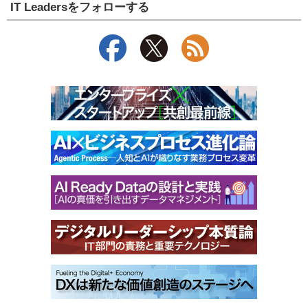
IT Leadersをフォローする