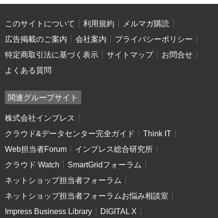
このサイトについて
利用規約
メルマガ購読
広告掲載のご案内
会社案内
プライバシーポリシー
特定商取引法に基づく表示
サイトマップ
お問合せ
よくある質問
関連グループサイト
株式会社インプレス
クラウド&データセンター完全ガイド
Think IT
Web担当者Forum
インプレス総合研究所
クラウド Watch
SmartGridフォーラム
ネットショップ担当者フォーラム
ネットショップ担当者フォーラムお悩み相談室
Impress Business Library
DIGITAL X