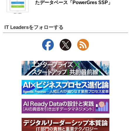
たデータベース「PowerGres SSP」
IT Leadersをフォローする