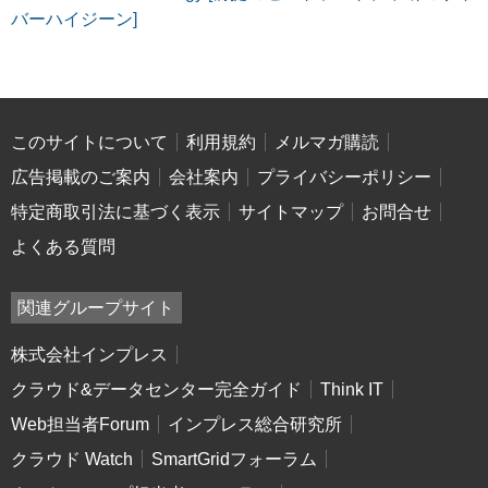
バーハイジーン]
このサイトについて
利用規約
メルマガ購読
広告掲載のご案内
会社案内
プライバシーポリシー
特定商取引法に基づく表示
サイトマップ
お問合せ
よくある質問
関連グループサイト
株式会社インプレス
クラウド&データセンター完全ガイド
Think IT
Web担当者Forum
インプレス総合研究所
クラウド Watch
SmartGridフォーラム