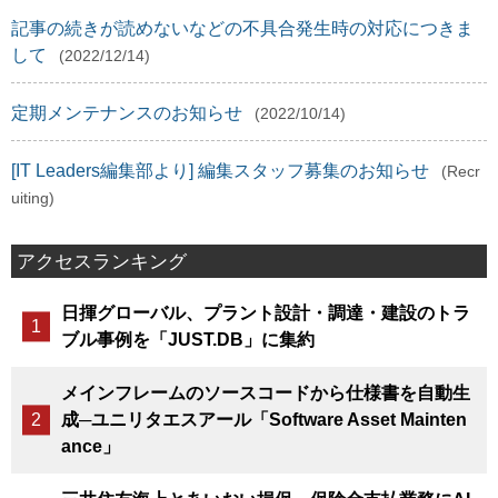
記事の続きが読めないなどの不具合発生時の対応につきま
して
(2022/12/14)
定期メンテナンスのお知らせ
(2022/10/14)
[IT Leaders編集部より] 編集スタッフ募集のお知らせ
(Recr
uiting)
アクセスランキング
日揮グローバル、プラント設計・調達・建設のトラ
ブル事例を「JUST.DB」に集約
メインフレームのソースコードから仕様書を自動生
成─ユニリタエスアール「Software Asset Mainten
ance」