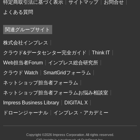
特定商取引法に基づく表示
サイトマップ
お問合せ
よくある質問
関連グループサイト
株式会社インプレス
クラウド&データセンター完全ガイド
Think IT
Web担当者Forum
インプレス総合研究所
クラウド Watch
SmartGridフォーラム
ネットショップ担当者フォーラム
ネットショップ担当者フォーラムお悩み相談室
Impress Business Library
DIGITAL X
ドローンジャーナル
インプレス・アカデミー
Copyright ©2026 Impress Corporation. All rights reserved.