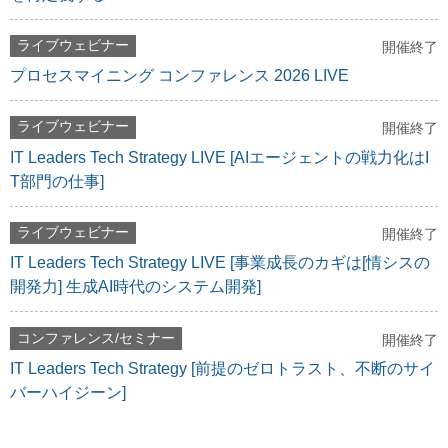
ライブウェビナー
開催終了
プロセスマイニング コンファレンス 2026 LIVE
ライブウェビナー
開催終了
IT Leaders Tech Strategy LIVE [AIエージェントの戦力化はI
T部門の仕事]
ライブウェビナー
開催終了
IT Leaders Tech Strategy LIVE [事業成長のカギは[情シスの
開発力] 生成AI時代のシステム開発]
コンファレンス/セミナー
開催終了
IT Leaders Tech Strategy [前提のゼロトラスト、不断のサイ
バーハイジーン]