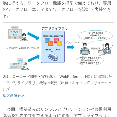
易に行える。ワークフロー機能を標準で備えており、専用
のワークフローエディタでワークフローを設計・実装でき
る。
図1：ローコード開発・実行環境「WebPerformer-NX」に追加した
「アプリライブラリ」機能の概要（出典：キヤノンITソリューショ
ンズ）
拡大画像表示
今回、構築済みのサンプルアプリケーションや共通利用
部品を社内で共有できるようにする「アプリライブラリ」