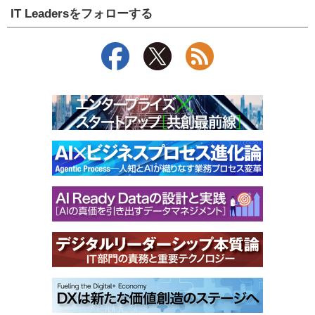
IT Leadersをフォローする