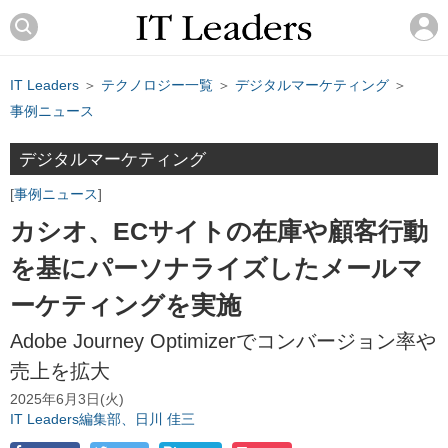
IT Leaders
＞
テクノロジー一覧
＞
デジタルマーケティング
＞
事例ニュース
デジタルマーケティング
事例ニュース
カシオ、ECサイトの在庫や顧客行動
を基にパーソナライズしたメールマ
ーケティングを実施
Adobe Journey Optimizerでコンバージョン率や
売上を拡大
2025年6月3日(火)
IT Leaders編集部、日川 佳三