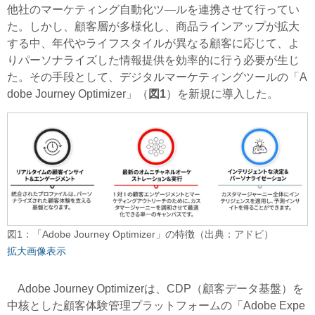
他社のマーケティング自動化ツ―ルを連携させて行ってい
た。しかし、顧客層が多様化し、商品ラインアップが拡大
する中、年代やライフスタイルが異なる顧客に応じて、よ
りパーソナライズした情報提供を効率的に行う必要が生じ
た。その手段として、デジタルマーケティングツールの「A
dobe Journey Optimizer」（
図1
）を新規に導入した。
図1：「Adobe Journey Optimizer」の特徴（出典：アドビ）
拡大画像表示
Adobe Journey Optimizerは、CDP（顧客データ基盤）を
中核とした顧客体験管理プラットフォームの「Adobe Expe