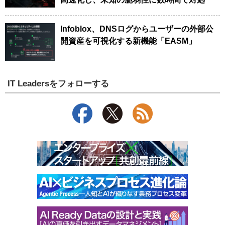
Infoblox、DNSログからユーザーの外部公
開資産を可視化する新機能「EASM」
IT Leadersをフォローする