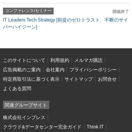
コンファレンス/セミナー
開催終了
IT Leaders Tech Strategy [前提のゼロトラスト、不断のサイ
バーハイジーン]
このサイトについて
利用規約
メルマガ購読
広告掲載のご案内
会社案内
プライバシーポリシー
特定商取引法に基づく表示
サイトマップ
お問合せ
よくある質問
関連グループサイト
株式会社インプレス
クラウド&データセンター完全ガイド
Think IT