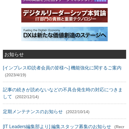
お知らせ
[インプレスID読者会員の皆様へ] 機能強化に関するご案内
(2023/4/19)
記事の続きが読めないなどの不具合発生時の対応につきま
して
(2022/12/14)
定期メンテナンスのお知らせ
(2022/10/14)
[IT Leaders編集部より] 編集スタッフ募集のお知らせ
(Recr