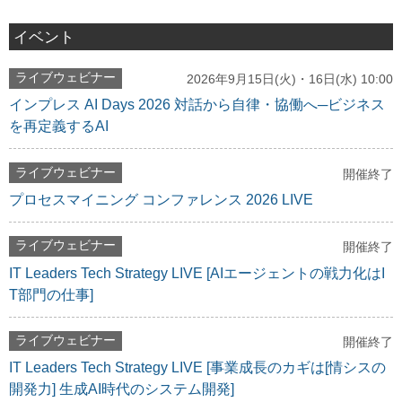
イベント
ライブウェビナー
2026年9月15日(火)・16日(水) 10:00
インプレス AI Days 2026 対話から自律・協働へ─ビジネス
を再定義するAI
ライブウェビナー
開催終了
プロセスマイニング コンファレンス 2026 LIVE
ライブウェビナー
開催終了
IT Leaders Tech Strategy LIVE [AIエージェントの戦力化はI
T部門の仕事]
ライブウェビナー
開催終了
IT Leaders Tech Strategy LIVE [事業成長のカギは[情シスの
開発力] 生成AI時代のシステム開発]