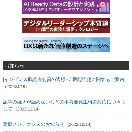
お知らせ
[インプレスID読者会員の皆様へ] 機能強化に関するご案内
(2023/4/19)
記事の続きが読めないなどの不具合発生時の対応につきま
して
(2022/12/14)
定期メンテナンスのお知らせ
(2022/10/14)