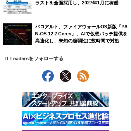
ラストを全面採用し、2027年1月に稼働
パロアルト、ファイアウォールOS新版「PA
N-OS 12.2 Ceres」、AIで仮想パッチ提供を
高速化し、未知の脆弱性に数時間で対処
IT Leadersをフォローする