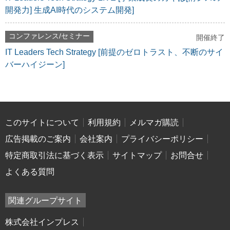
開発力] 生成AI時代のシステム開発]
コンファレンス/セミナー
開催終了
IT Leaders Tech Strategy [前提のゼロトラスト、不断のサイ
バーハイジーン]
このサイトについて
利用規約
メルマガ購読
広告掲載のご案内
会社案内
プライバシーポリシー
特定商取引法に基づく表示
サイトマップ
お問合せ
よくある質問
関連グループサイト
株式会社インプレス