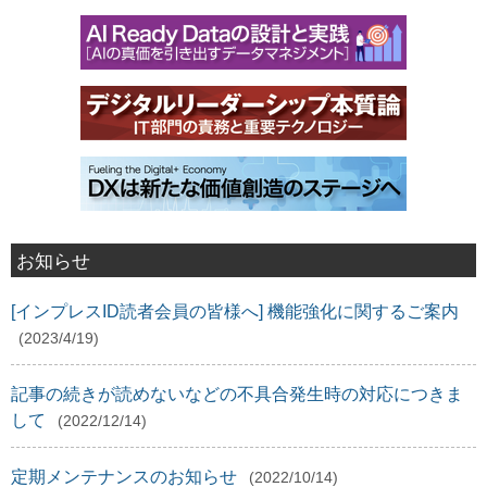
お知らせ
[インプレスID読者会員の皆様へ] 機能強化に関するご案内
(2023/4/19)
記事の続きが読めないなどの不具合発生時の対応につきま
して
(2022/12/14)
定期メンテナンスのお知らせ
(2022/10/14)