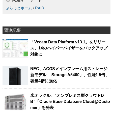
ぷらっとホーム
/
RAID
関連記事
「Veeam Data Platform v13.1」をリリー
ス、14のハイパーバイザーをバックアップ
対象に
NEC、ACOSメインフレーム用ストレージ
新モデル「iStorage A5400」、性能1.5倍、
容量4倍に強化
米オラクル、“オンプレミス型クラウドD
B”「Oracle Base Database Cloud@Custo
mer」を発表