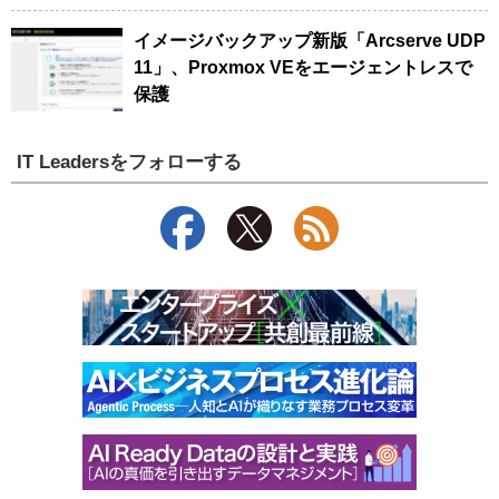
イメージバックアップ新版「Arcserve UDP
11」、Proxmox VEをエージェントレスで
保護
IT Leadersをフォローする