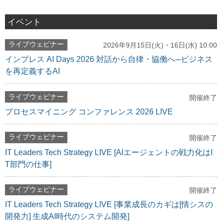
イベント
ライブウェビナー
2026年9月15日(火)・16日(水) 10:00
インプレス AI Days 2026 対話から自律・協働へ─ビジネス
を再定義するAI
ライブウェビナー
開催終了
プロセスマイニング コンファレンス 2026 LIVE
ライブウェビナー
開催終了
IT Leaders Tech Strategy LIVE [AIエージェントの戦力化はI
T部門の仕事]
ライブウェビナー
開催終了
IT Leaders Tech Strategy LIVE [事業成長のカギは[情シスの
開発力] 生成AI時代のシステム開発]