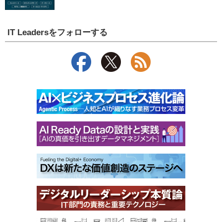
IT Leadersをフォローする