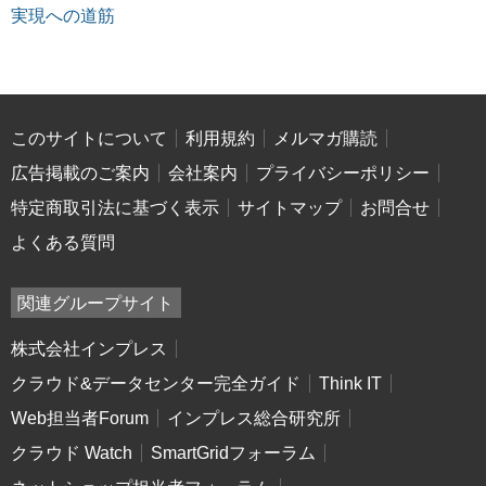
実現への道筋
このサイトについて
利用規約
メルマガ購読
広告掲載のご案内
会社案内
プライバシーポリシー
特定商取引法に基づく表示
サイトマップ
お問合せ
よくある質問
関連グループサイト
株式会社インプレス
クラウド&データセンター完全ガイド
Think IT
Web担当者Forum
インプレス総合研究所
クラウド Watch
SmartGridフォーラム