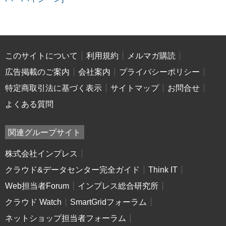
このサイトについて
利用規約
メルマガ購読
広告掲載のご案内
会社案内
プライバシーポリシー
特定商取引法に基づく表示
サイトマップ
お問合せ
よくある質問
関連グループサイト
株式会社インプレス
クラウド&データセンター完全ガイド
Think IT
Web担当者Forum
インプレス総合研究所
クラウド Watch
SmartGridフォーラム
ネットショップ担当者フォーラム