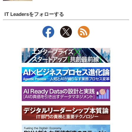
IT Leadersをフォローする