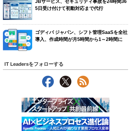
JBサービス、セキュリティ事故を24時間36
5日受け付けて初動対応まで代行
ゴディバ ジャパン、シフト管理SaaSを全社
導入、作成時間が月5時間から1～2時間に
IT Leadersをフォローする