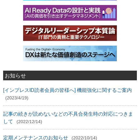
お知らせ
[インプレスID読者会員の皆様へ] 機能強化に関するご案内
(2023/4/19)
記事の続きが読めないなどの不具合発生時の対応につきま
して
(2022/12/14)
定期メンテナンスのお知らせ
(2022/10/14)