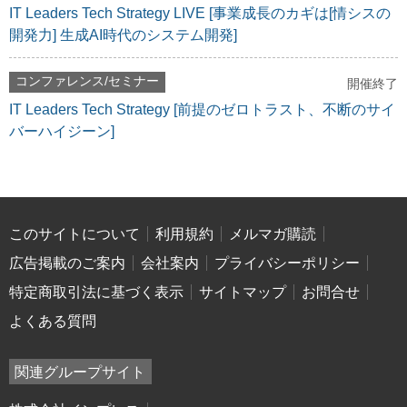
IT Leaders Tech Strategy LIVE [事業成長のカギは[情シスの
開発力] 生成AI時代のシステム開発]
コンファレンス/セミナー
開催終了
IT Leaders Tech Strategy [前提のゼロトラスト、不断のサイ
バーハイジーン]
このサイトについて
利用規約
メルマガ購読
広告掲載のご案内
会社案内
プライバシーポリシー
特定商取引法に基づく表示
サイトマップ
お問合せ
よくある質問
関連グループサイト