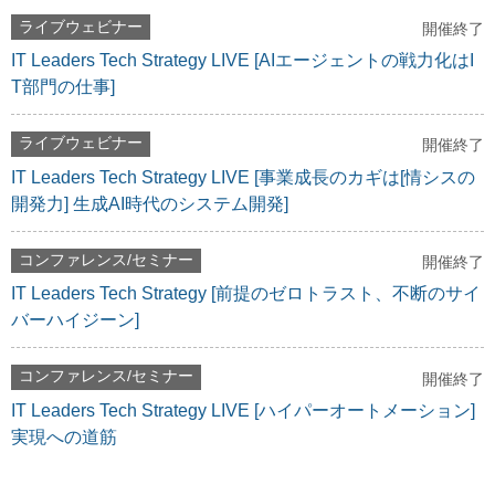
ライブウェビナー
開催終了
IT Leaders Tech Strategy LIVE [AIエージェントの戦力化はI
T部門の仕事]
ライブウェビナー
開催終了
IT Leaders Tech Strategy LIVE [事業成長のカギは[情シスの
開発力] 生成AI時代のシステム開発]
コンファレンス/セミナー
開催終了
IT Leaders Tech Strategy [前提のゼロトラスト、不断のサイ
バーハイジーン]
コンファレンス/セミナー
開催終了
IT Leaders Tech Strategy LIVE [ハイパーオートメーション]
実現への道筋