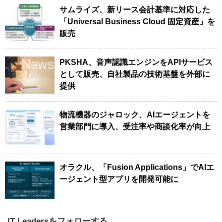
サムライズ、新リース会計基準に対応した
「Universal Business Cloud 固定資産」を
販売
PKSHA、音声認識エンジンをAPIサービス
として販売、自社製品の技術基盤を外部に
提供
物流機器のジャロック、AIエージェントを
営業部門に導入、受注率や商談化率が向上
オラクル、「Fusion Applications」でAIエ
ージェント型アプリを開発可能に
IT Leadersをフォローする