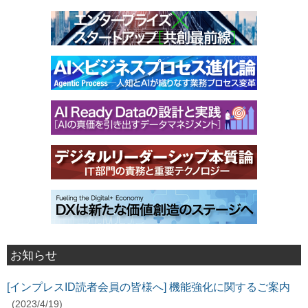
お知らせ
[インプレスID読者会員の皆様へ] 機能強化に関するご案内
(2023/4/19)