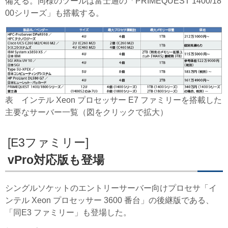
備える。同様のツールは富士通の「PRIMEQUEST 1400/18
00シリーズ」も搭載する。
表 インテル Xeon プロセッサー E7 ファミリーを搭載した
主要なサーバー一覧（図をクリックで拡大）
[E3ファミリー]
vPro対応版も登場
シングルソケットのエントリーサーバー向けプロセサ「イ
ンテル Xeon プロセッサー 3600 番台」の後継版である、
「同E3 ファミリー」も登場した。