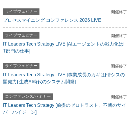
ライブウェビナー
開催終了
プロセスマイニング コンファレンス 2026 LIVE
ライブウェビナー
開催終了
IT Leaders Tech Strategy LIVE [AIエージェントの戦力化はI
T部門の仕事]
ライブウェビナー
開催終了
IT Leaders Tech Strategy LIVE [事業成長のカギは[情シスの
開発力] 生成AI時代のシステム開発]
コンファレンス/セミナー
開催終了
IT Leaders Tech Strategy [前提のゼロトラスト、不断のサイ
バーハイジーン]