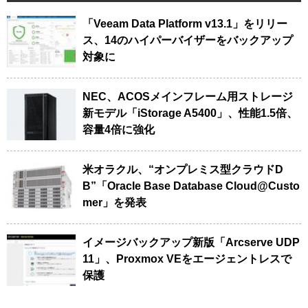
「Veeam Data Platform v13.1」をリリー
ス、14のハイパーバイザーをバックアップ
対象に
NEC、ACOSメインフレーム用ストレージ
新モデル「iStorage A5400」、性能1.5倍、
容量4倍に強化
米オラクル、“オンプレミス型クラウドD
B”「Oracle Base Database Cloud@Custo
mer」を発表
イメージバックアップ新版「Arcserve UDP
11」、Proxmox VEをエージェントレスで
保護