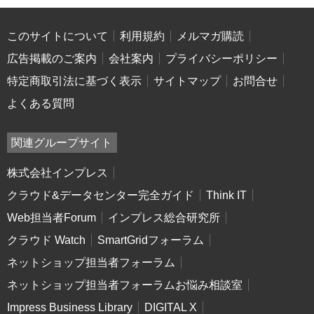
このサイトについて
利用規約
メルマガ購読
広告掲載のご案内
会社案内
プライバシーポリシー
特定商取引法に基づく表示
サイトマップ
お問合せ
よくある質問
関連グループサイト
株式会社インプレス
クラウド&データセンター完全ガイド
Think IT
Web担当者Forum
インプレス総合研究所
クラウド Watch
SmartGridフォーラム
ネットショップ担当者フォーラム
ネットショップ担当者フォーラムお悩み相談室
Impress Business Library
DIGITAL X