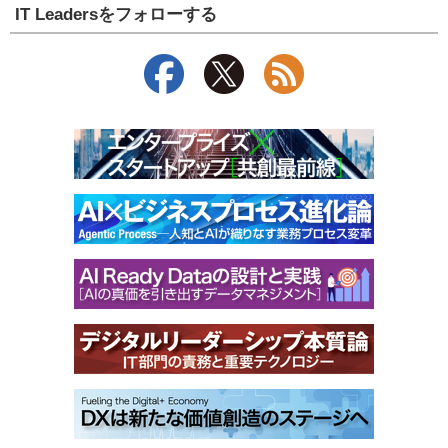
IT Leadersをフォローする