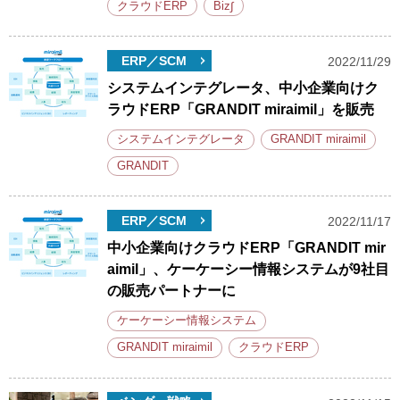
クラウドERP
Biz∫
ERP／SCM
2022/11/29
システムインテグレータ、中小企業向けク
ラウドERP「GRANDIT miraimil」を販売
システムインテグレータ
GRANDIT miraimil
GRANDIT
ERP／SCM
2022/11/17
中小企業向けクラウドERP「GRANDIT mir
aimil」、ケーケーシー情報システムが9社目
の販売パートナーに
ケーケーシー情報システム
GRANDIT miraimil
クラウドERP