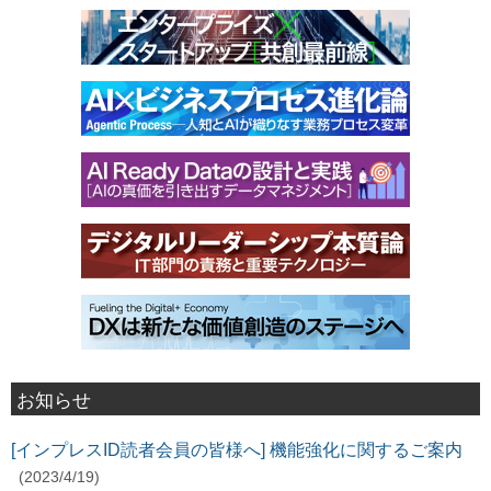
お知らせ
[インプレスID読者会員の皆様へ] 機能強化に関するご案内
(2023/4/19)