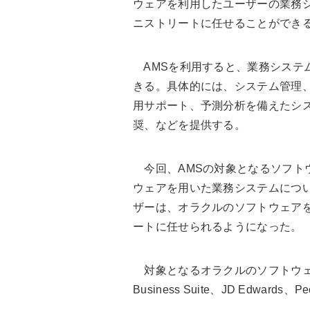
ウェアを利用したユーザーの業務シ
ニストリートに任せることができ
AMSを利用すると、業務システ
きる。具体的には、システム管理
用サポート、予測分析を備えたシ
奨、などを提供する。
今回、AMSの対象となるソフトウ
ウェアを用いた業務システムにつ
ザーは、オラクルのソフトウェア
ートに任せられるようになった。
対象となるオラクルのソフトウェアは、
Business Suite、JD Edwards、