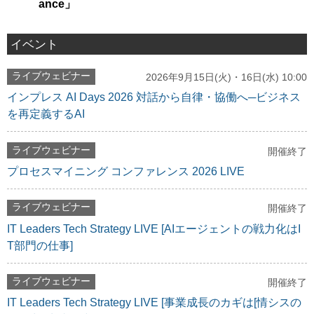
ance」
イベント
ライブウェビナー
2026年9月15日(火)・16日(水) 10:00
インプレス AI Days 2026 対話から自律・協働へ─ビジネス
を再定義するAI
ライブウェビナー
開催終了
プロセスマイニング コンファレンス 2026 LIVE
ライブウェビナー
開催終了
IT Leaders Tech Strategy LIVE [AIエージェントの戦力化はI
T部門の仕事]
ライブウェビナー
開催終了
IT Leaders Tech Strategy LIVE [事業成長のカギは[情シスの