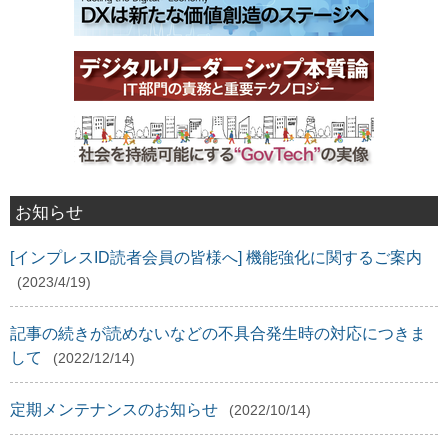
お知らせ
[インプレスID読者会員の皆様へ] 機能強化に関するご案内
(2023/4/19)
記事の続きが読めないなどの不具合発生時の対応につきま
して
(2022/12/14)
定期メンテナンスのお知らせ
(2022/10/14)