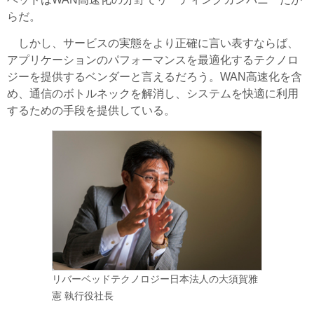
らだ。
しかし、サービスの実態をより正確に言い表すならば、
アプリケーションのパフォーマンスを最適化するテクノロ
ジーを提供するベンダーと言えるだろう。WAN高速化を含
め、通信のボトルネックを解消し、システムを快適に利用
するための手段を提供している。
リバーベッドテクノロジー日本法人の大須賀雅
憲 執行役社長