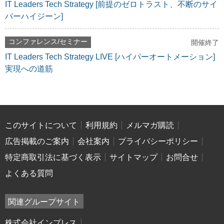
IT Leaders Tech Strategy [前提のゼロトラスト、不断のサイ
バーハイジーン]
コンファレンス/セミナー
開催終了
IT Leaders Tech Strategy LIVE [ハイパーオートメーション]
実現への道筋
このサイトについて
利用規約
メルマガ購読
広告掲載のご案内
会社案内
プライバシーポリシー
特定商取引法に基づく表示
サイトマップ
お問合せ
よくある質問
関連グループサイト
株式会社インプレス