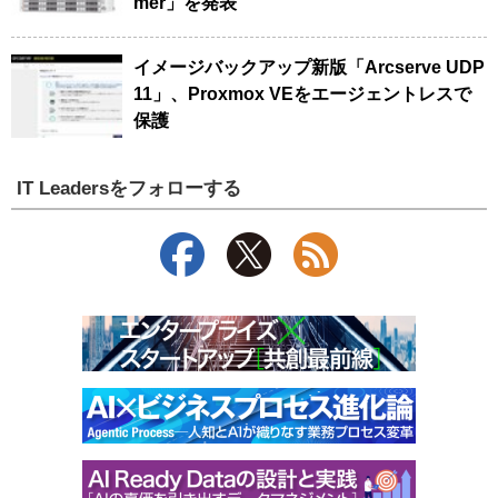
mer」を発表
イメージバックアップ新版「Arcserve UDP
11」、Proxmox VEをエージェントレスで
保護
IT Leadersをフォローする