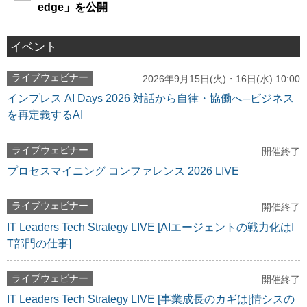
edge」を公開
イベント
ライブウェビナー
2026年9月15日(火)・16日(水) 10:00
インプレス AI Days 2026 対話から自律・協働へ─ビジネス
を再定義するAI
ライブウェビナー
開催終了
プロセスマイニング コンファレンス 2026 LIVE
ライブウェビナー
開催終了
IT Leaders Tech Strategy LIVE [AIエージェントの戦力化はI
T部門の仕事]
ライブウェビナー
開催終了
IT Leaders Tech Strategy LIVE [事業成長のカギは[情シスの