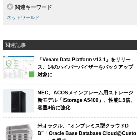
関連キーワード
ネットワールド
関連記事
「Veeam Data Platform v13.1」をリリー
ス、14のハイパーバイザーをバックアップ
対象に
NEC、ACOSメインフレーム用ストレージ
新モデル「iStorage A5400」、性能1.5倍、
容量4倍に強化
米オラクル、“オンプレミス型クラウドD
B”「Oracle Base Database Cloud@Custo