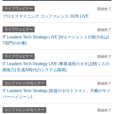
ライブウェビナー
開催終了
プロセスマイニング コンファレンス 2026 LIVE
ライブウェビナー
開催終了
IT Leaders Tech Strategy LIVE [AIエージェントの戦力化はI
T部門の仕事]
ライブウェビナー
開催終了
IT Leaders Tech Strategy LIVE [事業成長のカギは[情シスの
開発力] 生成AI時代のシステム開発]
コンファレンス/セミナー
開催終了
IT Leaders Tech Strategy [前提のゼロトラスト、不断のサイ
バーハイジーン]
コンファレンス/セミナー
開催終了