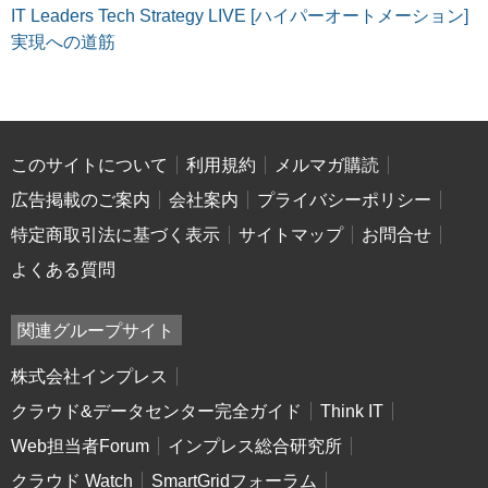
IT Leaders Tech Strategy LIVE [ハイパーオートメーション]
実現への道筋
このサイトについて
利用規約
メルマガ購読
広告掲載のご案内
会社案内
プライバシーポリシー
特定商取引法に基づく表示
サイトマップ
お問合せ
よくある質問
関連グループサイト
株式会社インプレス
クラウド&データセンター完全ガイド
Think IT
Web担当者Forum
インプレス総合研究所
クラウド Watch
SmartGridフォーラム