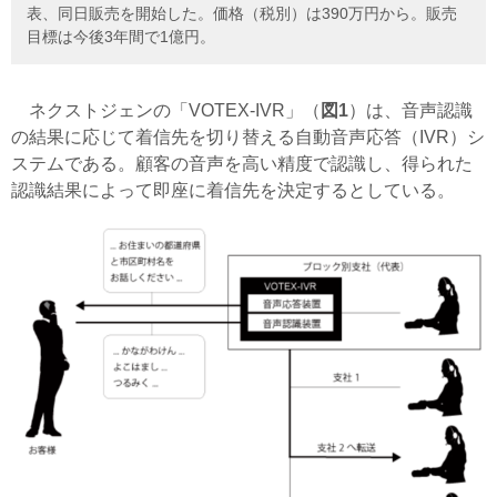
表、同日販売を開始した。価格（税別）は390万円から。販売
目標は今後3年間で1億円。
ネクストジェンの「VOTEX-IVR」（
図1
）は、音声認識
の結果に応じて着信先を切り替える自動音声応答（IVR）シ
ステムである。顧客の音声を高い精度で認識し、得られた
認識結果によって即座に着信先を決定するとしている。