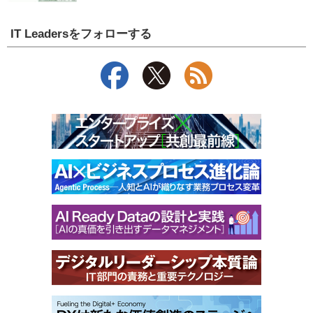
IT Leadersをフォローする