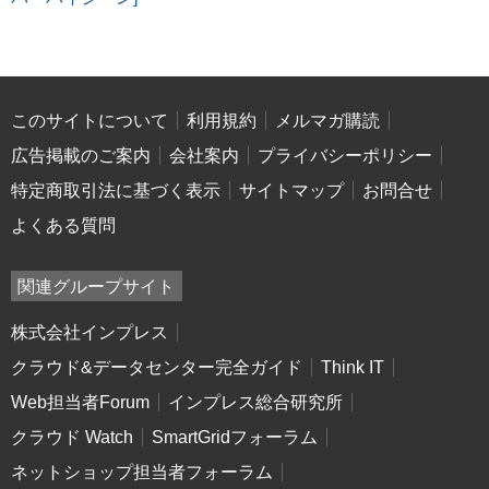
このサイトについて
利用規約
メルマガ購読
広告掲載のご案内
会社案内
プライバシーポリシー
特定商取引法に基づく表示
サイトマップ
お問合せ
よくある質問
関連グループサイト
株式会社インプレス
クラウド&データセンター完全ガイド
Think IT
Web担当者Forum
インプレス総合研究所
クラウド Watch
SmartGridフォーラム
ネットショップ担当者フォーラム