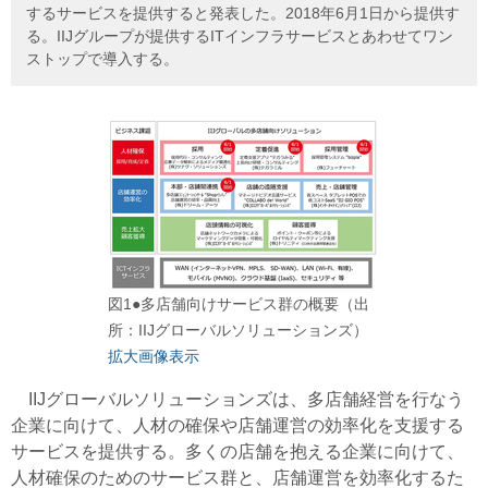
するサービスを提供すると発表した。2018年6月1日から提供す
る。IIJグループが提供するITインフラサービスとあわせてワン
ストップで導入する。
図1●多店舗向けサービス群の概要（出
所：IIJグローバルソリューションズ）
拡大画像表示
IIJグローバルソリューションズは、多店舗経営を行なう
企業に向けて、人材の確保や店舗運営の効率化を支援する
サービスを提供する。多くの店舗を抱える企業に向けて、
人材確保のためのサービス群と、店舗運営を効率化するた