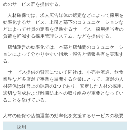
めのサービス群を提供する。
人材確保では、求人広告媒体の選定などによって採用を
効率化するサービス、上司と部下のコミュニケーションな
どによって社員の定着を促進するサービス、採用担当者の
負荷を軽減する採用管理システム、などを提供する。
店舗運営の効率化では、本部と店舗間のコミュニケーシ
ョンによって分かりやすい指示・報告と情報共有を実現す
る。
サービス提供の背景について同社は、小売や流通、飲食
業界など多店舗で事業を展開する企業にとって、店舗の人
材確保は経営上の課題の1つであり、安定した人材の採用、
適切な育成および離職防止への取り組みが重要となってい
ることを挙げている。
人材の確保や店舗運営の効率化を支援するサービスの概要
採用