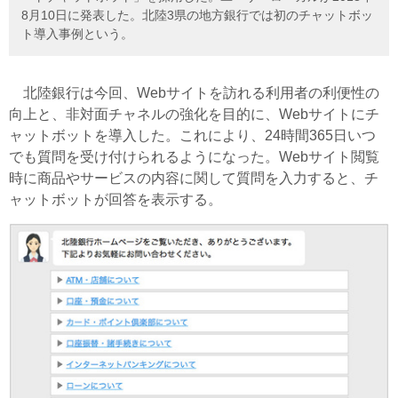
8月10日に発表した。北陸3県の地方銀行では初のチャットボッ
ト導入事例という。
北陸銀行は今回、Webサイトを訪れる利用者の利便性の
向上と、非対面チャネルの強化を目的に、Webサイトにチ
ャットボットを導入した。これにより、24時間365日いつ
でも質問を受け付けられるようになった。Webサイト閲覧
時に商品やサービスの内容に関して質問を入力すると、チ
ャットボットが回答を表示する。