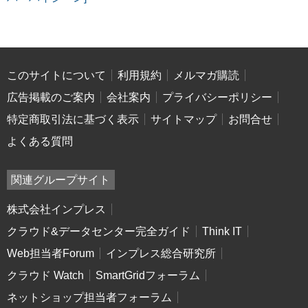
このサイトについて
利用規約
メルマガ購読
広告掲載のご案内
会社案内
プライバシーポリシー
特定商取引法に基づく表示
サイトマップ
お問合せ
よくある質問
関連グループサイト
株式会社インプレス
クラウド&データセンター完全ガイド
Think IT
Web担当者Forum
インプレス総合研究所
クラウド Watch
SmartGridフォーラム
ネットショップ担当者フォーラム