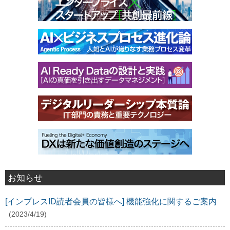
お知らせ
[インプレスID読者会員の皆様へ] 機能強化に関するご案内
(2023/4/19)