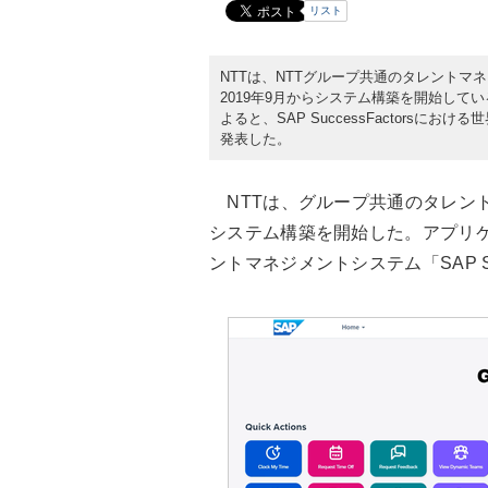
リスト
NTTは、NTTグループ共通のタレントマネジメ
2019年9月からシステム構築を開始して
よると、SAP SuccessFactorsにお
発表した。
NTTは、グループ共通のタレント
システム構築を開始した。アプリケ
ントマネジメントシステム「SAP Succ