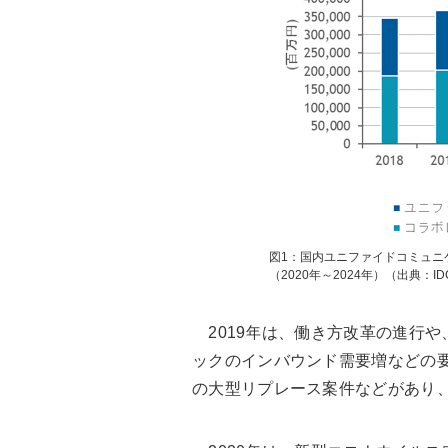
図1：国内ユニファイドコミュニ
（2020年～2024年）（出典：IDC
2019年は、働き方改革の進行や
ックのインバウンド需要増などの
の大型リプレース案件などがあり