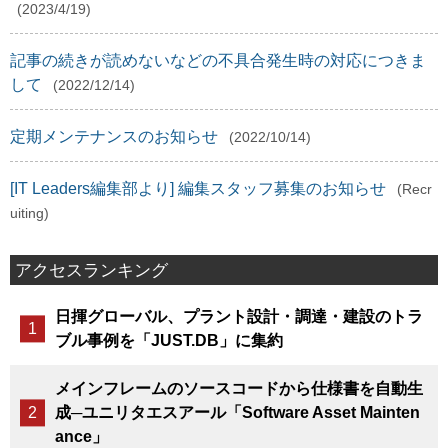
(2023/4/19)
記事の続きが読めないなどの不具合発生時の対応につきま
して
(2022/12/14)
定期メンテナンスのお知らせ
(2022/10/14)
[IT Leaders編集部より] 編集スタッフ募集のお知らせ
(Recr
uiting)
アクセスランキング
日揮グローバル、プラント設計・調達・建設のトラ
ブル事例を「JUST.DB」に集約
メインフレームのソースコードから仕様書を自動生
成─ユニリタエスアール「Software Asset Mainten
ance」