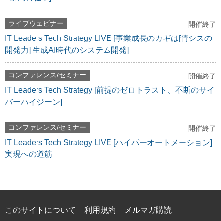
ライブウェビナー
開催終了
IT Leaders Tech Strategy LIVE [事業成長のカギは[情シスの
開発力] 生成AI時代のシステム開発]
コンファレンス/セミナー
開催終了
IT Leaders Tech Strategy [前提のゼロトラスト、不断のサイ
バーハイジーン]
コンファレンス/セミナー
開催終了
IT Leaders Tech Strategy LIVE [ハイパーオートメーション]
実現への道筋
このサイトについて
利用規約
メルマガ購読