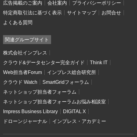
広告掲載のご案内
会社案内
プライバシーポリシー
特定商取引法に基づく表示
サイトマップ
お問合せ
よくある質問
関連グループサイト
株式会社インプレス
クラウド&データセンター完全ガイド
Think IT
Web担当者Forum
インプレス総合研究所
クラウド Watch
SmartGridフォーラム
ネットショップ担当者フォーラム
ネットショップ担当者フォーラムお悩み相談室
Impress Business Library
DIGITAL X
ドローンジャーナル
インプレス・アカデミー