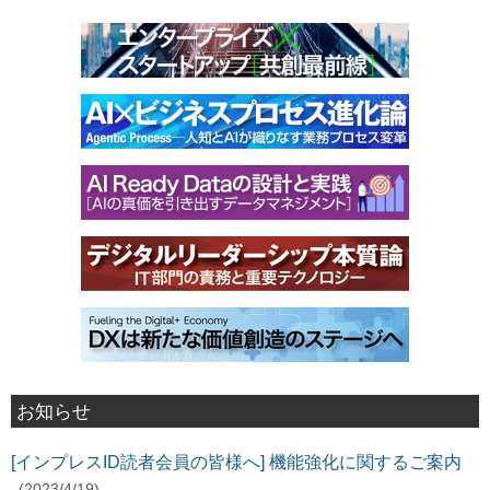
お知らせ
[インプレスID読者会員の皆様へ] 機能強化に関するご案内
(2023/4/19)