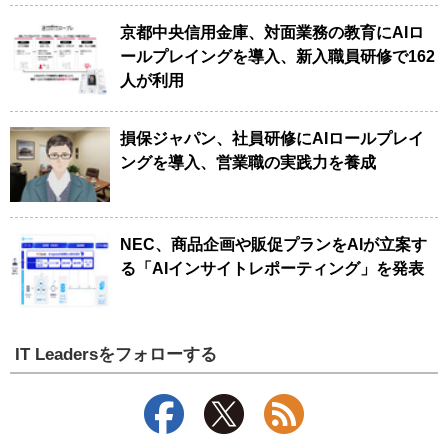
京都中央信用金庫、対面業務の教育にAIロ
ールプレイングを導入、新入職員研修で162
人が利用
損保ジャパン、社員研修にAIロールプレイ
ングを導入、営業職の実践力を養成
NEC、商品企画や販促プランをAIが立案す
る「AIインサイトレポーティング」を発表
IT Leadersをフォローする