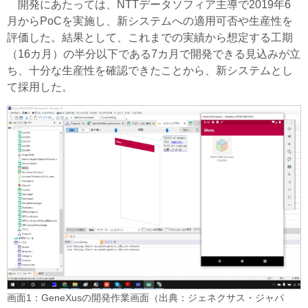
開発にあたっては、NTTデータソフィア主導で2019年6
月からPoCを実施し、新システムへの適用可否や生産性を
評価した。結果として、これまでの実績から想定する工期
（16カ月）の半分以下である7カ月で開発できる見込みが立
ち、十分な生産性を確認できたことから、新システムとし
て採用した。
画面1：GeneXusの開発作業画面（出典：ジェネクサス・ジャパ