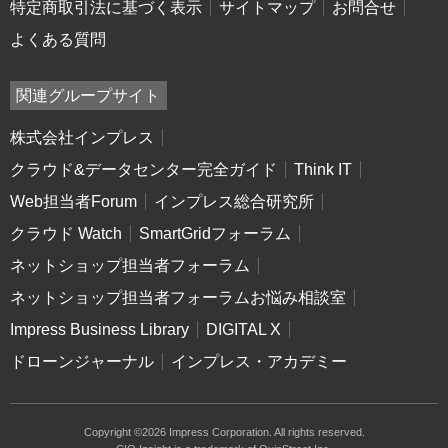
特定商取引法に基づく表示
サイトマップ
お問合せ
よくある質問
関連グループサイト
株式会社インプレス
クラウド&データセンター完全ガイド
Think IT
Web担当者Forum
インプレス総合研究所
クラウド Watch
SmartGridフォーラム
ネットショップ担当者フォーラム
ネットショップ担当者フォーラムお悩み相談室
Impress Business Library
DIGITAL X
ドローンジャーナル
インプレス・アカデミー
Copyright ©2026 Impress Corporation. All rights reserved.