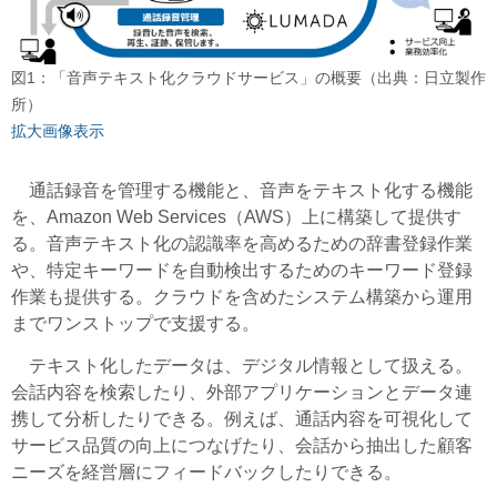
図1：「音声テキスト化クラウドサービス」の概要（出典：日立製作
所）
拡大画像表示
通話録音を管理する機能と、音声をテキスト化する機能
を、Amazon Web Services（AWS）上に構築して提供す
る。音声テキスト化の認識率を高めるための辞書登録作業
や、特定キーワードを自動検出するためのキーワード登録
作業も提供する。クラウドを含めたシステム構築から運用
までワンストップで支援する。
テキスト化したデータは、デジタル情報として扱える。
会話内容を検索したり、外部アプリケーションとデータ連
携して分析したりできる。例えば、通話内容を可視化して
サービス品質の向上につなげたり、会話から抽出した顧客
ニーズを経営層にフィードバックしたりできる。