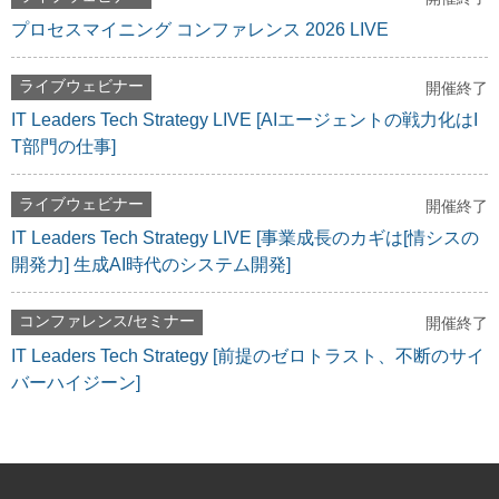
プロセスマイニング コンファレンス 2026 LIVE
ライブウェビナー
開催終了
IT Leaders Tech Strategy LIVE [AIエージェントの戦力化はI
T部門の仕事]
ライブウェビナー
開催終了
IT Leaders Tech Strategy LIVE [事業成長のカギは[情シスの
開発力] 生成AI時代のシステム開発]
コンファレンス/セミナー
開催終了
IT Leaders Tech Strategy [前提のゼロトラスト、不断のサイ
バーハイジーン]