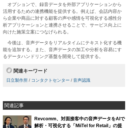
オプションで、録音データを外部アプリケーションから
活用するための連携機能を提供する。例えば、会話内容か
ら企業や商品に対する顧客の声や感情を可視化する感性分
析アプリケーションと連携させることで、サービス向上に
向けた施策立案につなげられる。
今後は、音声データをリアルタイムにテキスト化する機
能を追加する。また、音声データの加工や分析を容易にす
るデータハンドリング基盤を開発して提供する。
関連キーワード
日立製作所
/
コンタクトセンター
/
音声認識
関連記事
Revcomm、対面接客中の音声データをAIで
解析・可視化する「MiiTel for Retail」の提