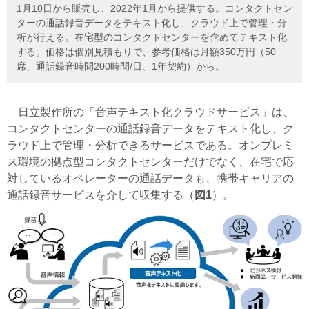
1月10日から販売し、2022年1月から提供する。コンタクトセン
ターの通話録音データをテキスト化し、クラウド上で管理・分
析が行える。在宅型のコンタクトセンターを含めてテキスト化
する。価格は個別見積もりで、参考価格は月額350万円（50
席、通話録音時間200時間/日、1年契約）から。
日立製作所の「音声テキスト化クラウドサービス」は、
コンタクトセンターの通話録音データをテキスト化し、ク
ラウド上で管理・分析できるサービスである。オンプレミ
ス環境の拠点型コンタクトセンターだけでなく、在宅で応
対しているオペレーターの通話データも、携帯キャリアの
通話録音サービスを介して収集する（
図1
）。