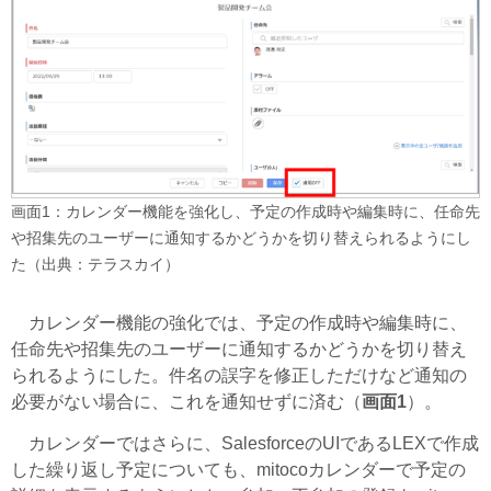
画面1：カレンダー機能を強化し、予定の作成時や編集時に、任命先
や招集先のユーザーに通知するかどうかを切り替えられるようにし
た（出典：テラスカイ）
カレンダー機能の強化では、予定の作成時や編集時に、
任命先や招集先のユーザーに通知するかどうかを切り替え
られるようにした。件名の誤字を修正しただけなど通知の
必要がない場合に、これを通知せずに済む（
画面1
）。
カレンダーではさらに、SalesforceのUIであるLEXで作成
した繰り返し予定についても、mitocoカレンダーで予定の