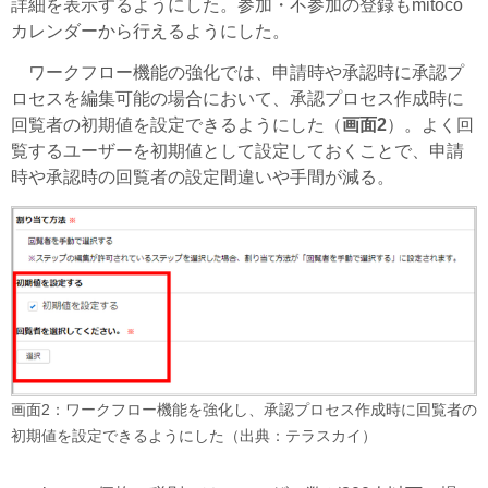
詳細を表示するようにした。参加・不参加の登録もmitoco
カレンダーから行えるようにした。
ワークフロー機能の強化では、申請時や承認時に承認プ
ロセスを編集可能の場合において、承認プロセス作成時に
回覧者の初期値を設定できるようにした（
画面2
）。よく回
覧するユーザーを初期値として設定しておくことで、申請
時や承認時の回覧者の設定間違いや手間が減る。
画面2：ワークフロー機能を強化し、承認プロセス作成時に回覧者の
初期値を設定できるようにした（出典：テラスカイ）