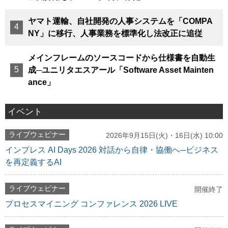
ヤマト運輸、自社開発の人事システムを「COMPA
NY」に移行、人事業務を標準化し法改正に追従
メインフレームのソースコードから仕様書を自動生
成─ユニリタエスアール「Software Asset Mainten
ance」
イベント
ライブウェビナー
2026年9月15日(火)・16日(水) 10:00
インプレス AI Days 2026 対話から自律・協働へ─ビジネス
を再定義するAI
ライブウェビナー
開催終了
プロセスマイニング コンファレンス 2026 LIVE