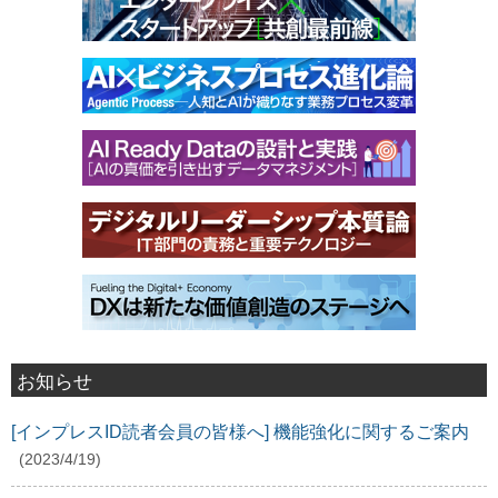
お知らせ
[インプレスID読者会員の皆様へ] 機能強化に関するご案内
(2023/4/19)