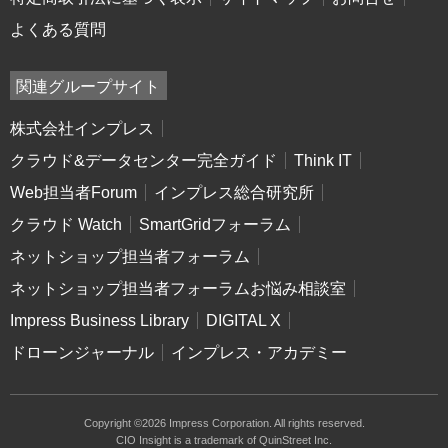
よくある質問
関連グループサイト
株式会社インプレス
クラウド&データセンター完全ガイド
Think IT
Web担当者Forum
インプレス総合研究所
クラウド Watch
SmartGridフォーラム
ネットショップ担当者フォーラム
ネットショップ担当者フォーラムお悩み相談室
Impress Business Library
DIGITAL X
ドローンジャーナル
インプレス・アカデミー
Copyright ©2026 Impress Corporation. All rights reserved.
CIO Insight is a trademark of QuinStreet Inc.