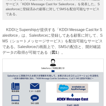
サービス「KDDI Message Cast for Salesforce」を発表した。S
alesforceに登録済みの顧客に対してSMSを配信可能なサービス
である。
KDDIとSupershipが提供する「KDDI Message Cast for S
alesforce」は、Salesforceに登録してある顧客に対して、S
MS（ショートメッセージサービス）を配信可能なサービス
である。Salesforceの画面上で、SMSの配信と、開封確認
データの取得が可能である（
図1
）。