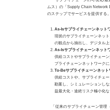
ムス）の「Supply Chain Net
のステップでサービスを提供する
As-Isサプライチェーンネッ
現状のサプライチェーンネット
の観点から抽出し、デジタル上
As-Isサプライチェーンネッ
供給コストやサプライチェーン
プライチェーンネットワークに
To-Beサプライチェーンネッ
供給コストや、サプライチェー
勘案し、シミュレーションしな
益最大化・途絶リスク極小化な
「従来のサプライチェーン管理（