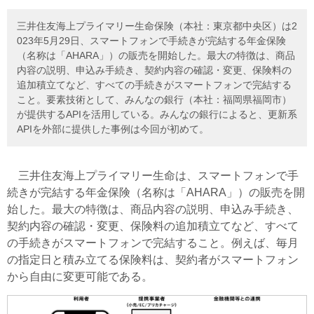
三井住友海上プライマリー生命保険（本社：東京都中央区）は2
023年5月29日、スマートフォンで手続きが完結する年金保険
（名称は「AHARA」）の販売を開始した。最大の特徴は、商品
内容の説明、申込み手続き、契約内容の確認・変更、保険料の
追加積立てなど、すべての手続きがスマートフォンで完結する
こと。要素技術として、みんなの銀行（本社：福岡県福岡市）
が提供するAPIを活用している。みんなの銀行によると、更新系
APIを外部に提供した事例は今回が初めて。
三井住友海上プライマリー生命は、スマートフォンで手
続きが完結する年金保険（名称は「AHARA」）の販売を開
始した。最大の特徴は、商品内容の説明、申込み手続き、
契約内容の確認・変更、保険料の追加積立てなど、すべて
の手続きがスマートフォンで完結すること。例えば、毎月
の指定日と積み立てる保険料は、契約者がスマートフォン
から自由に変更可能である。