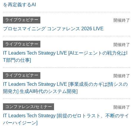
を再定義するAI
ライブウェビナー
開催終了
プロセスマイニング コンファレンス 2026 LIVE
ライブウェビナー
開催終了
IT Leaders Tech Strategy LIVE [AIエージェントの戦力化はI
T部門の仕事]
ライブウェビナー
開催終了
IT Leaders Tech Strategy LIVE [事業成長のカギは[情シスの
開発力] 生成AI時代のシステム開発]
コンファレンス/セミナー
開催終了
IT Leaders Tech Strategy [前提のゼロトラスト、不断のサイ
バーハイジーン]