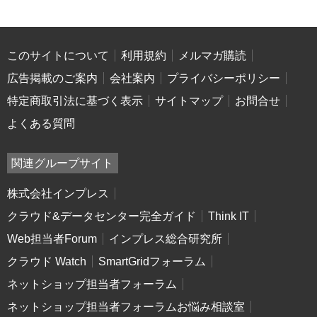
このサイトについて
利用規約
メルマガ購読
広告掲載のご案内
会社案内
プライバシーポリシー
特定商取引法に基づく表示
サイトマップ
お問合せ
よくある質問
関連グループサイト
株式会社インプレス
クラウド&データセンター完全ガイド
Think IT
Web担当者Forum
インプレス総合研究所
クラウド Watch
SmartGridフォーラム
ネットショップ担当者フォーラム
ネットショップ担当者フォーラムお悩み相談室