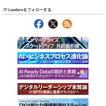
IT Leadersをフォローする