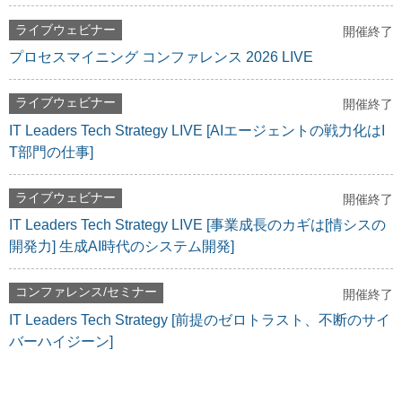
ライブウェビナー
開催終了
プロセスマイニング コンファレンス 2026 LIVE
ライブウェビナー
開催終了
IT Leaders Tech Strategy LIVE [AIエージェントの戦力化はI
T部門の仕事]
ライブウェビナー
開催終了
IT Leaders Tech Strategy LIVE [事業成長のカギは[情シスの
開発力] 生成AI時代のシステム開発]
コンファレンス/セミナー
開催終了
IT Leaders Tech Strategy [前提のゼロトラスト、不断のサイ
バーハイジーン]