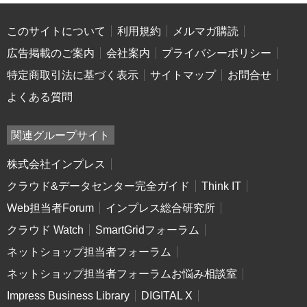
このサイトについて
利用規約
メルマガ購読
広告掲載のご案内
会社案内
プライバシーポリシー
特定商取引法に基づく表示
サイトマップ
お問合せ
よくある質問
関連グループサイト
株式会社インプレス
クラウド&データセンター完全ガイド
Think IT
Web担当者Forum
インプレス総合研究所
クラウド Watch
SmartGridフォーラム
ネットショップ担当者フォーラム
ネットショップ担当者フォーラムお悩み相談室
Impress Business Library
DIGITAL X