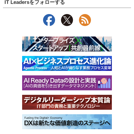
IT Leadersをフォローする