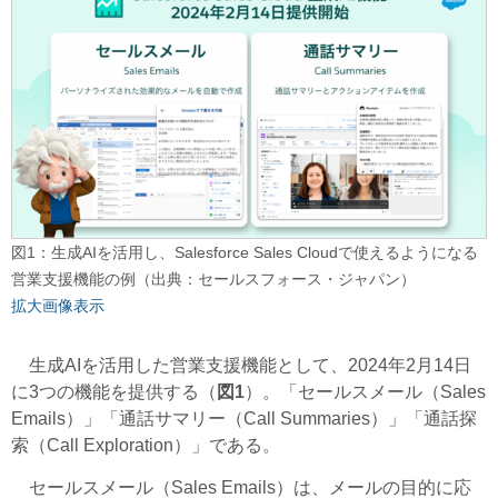
図1：生成AIを活用し、Salesforce Sales Cloudで使えるようになる
営業支援機能の例（出典：セールスフォース・ジャパン）
拡大画像表示
生成AIを活用した営業支援機能として、2024年2月14日
に3つの機能を提供する（
図1
）。「セールスメール（Sales
Emails）」「通話サマリー（Call Summaries）」「通話探
索（Call Exploration）」である。
セールスメール（Sales Emails）は、メールの目的に応