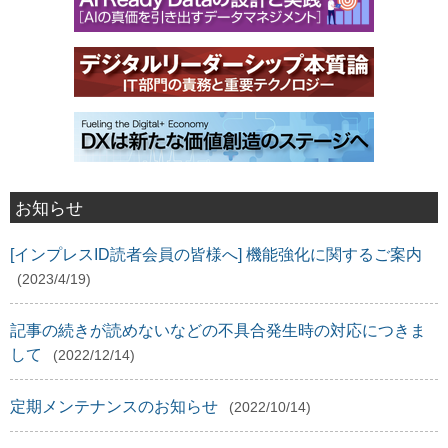
お知らせ
[インプレスID読者会員の皆様へ] 機能強化に関するご案内
(2023/4/19)
記事の続きが読めないなどの不具合発生時の対応につきま
して
(2022/12/14)
定期メンテナンスのお知らせ
(2022/10/14)