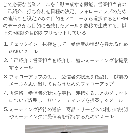
じて必要な営業メールを自動生成する機能。営業担当者の
自己紹介、打ち合わせ日程の決定、フォローアップのため
の連絡など設定済みの目的をメニューから選択するとCRM
のデータから目的に合致したメールを数秒で生成する。以
下の5種類の目的をプリセットしている。
チェックイン：挨拶をして、受信者の状況を尋ねるため
の短いメール
自己紹介：営業担当を紹介し、短いミーティングを提案
するメール
フォローアップの促し：受信者の状況を確認し、以前の
メールを思い出してもらうためのフォローアップ
再連絡：受信者の状況を尋ね、連携することのメリット
について説明し、短いミーティングを提案するメール
ミーティング招待の送信：商品・サービスの利点の説明
やミーティングに受信者を招待するためのメール