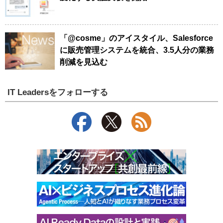
「@cosme」のアイスタイル、Salesforce
に販売管理システムを統合、3.5人分の業務
削減を見込む
IT Leadersをフォローする