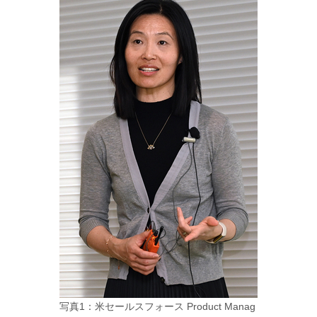
写真1：米セールスフォース Product Manag