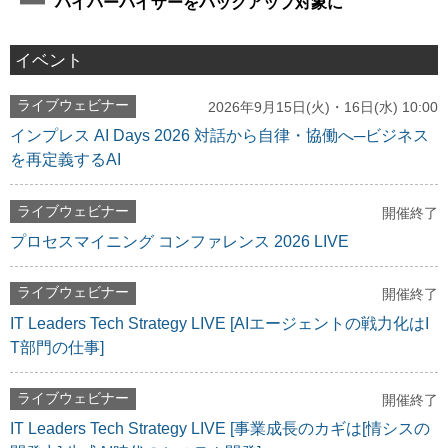
ハイパーバイザーをバックアップ対象に
イベント
ライブウェビナー
2026年9月15日(火)・16日(水) 10:00
インプレス AI Days 2026 対話から自律・協働へ─ビジネス
を再定義するAI
ライブウェビナー
開催終了
プロセスマイニング コンファレンス 2026 LIVE
ライブウェビナー
開催終了
IT Leaders Tech Strategy LIVE [AIエージェントの戦力化はI
T部門の仕事]
ライブウェビナー
開催終了
IT Leaders Tech Strategy LIVE [事業成長のカギは[情シスの