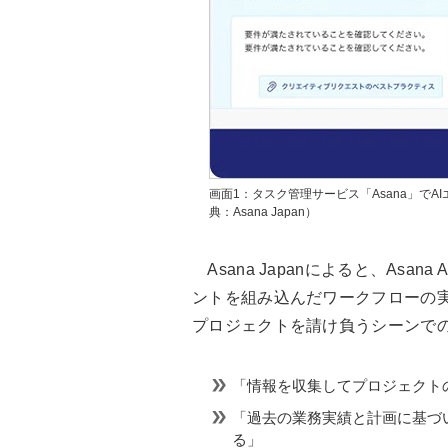
画面1：タスク管理サービス「Asana」で
典：Asana Japan）
Asana Japanによると、Asana
ントを組み込んだワークフローの実
プロジェクトを請け負うシーンで
「情報を収集してプロジェクト
「過去の業務実績と計画に基づ
る」