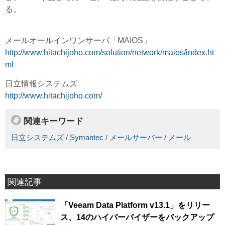
る。
メールオールインワンサーバ「MAIOS」
http://www.hitachijoho.com/solution/network/maios/index.ht
ml
日立情報システムズ
http://www.hitachijoho.com/
関連キーワード
日立システムズ
/
Symantec
/
メールサーバー
/
メール
関連記事
「Veeam Data Platform v13.1」をリリー
ス、14のハイパーバイザーをバックアップ