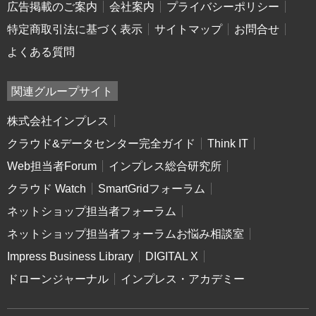
広告掲載のご案内
会社案内
プライバシーポリシー
特定商取引法に基づく表示
サイトマップ
お問合せ
よくある質問
関連グループサイト
株式会社インプレス
クラウド&データセンター完全ガイド
Think IT
Web担当者Forum
インプレス総合研究所
クラウド Watch
SmartGridフォーラム
ネットショップ担当者フォーラム
ネットショップ担当者フォーラムお悩み相談室
Impress Business Library
DIGITAL X
ドローンジャーナル
インプレス・アカデミー