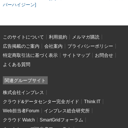
バーハイジーン]
このサイトについて
利用規約
メルマガ購読
広告掲載のご案内
会社案内
プライバシーポリシー
特定商取引法に基づく表示
サイトマップ
お問合せ
よくある質問
関連グループサイト
株式会社インプレス
クラウド&データセンター完全ガイド
Think IT
Web担当者Forum
インプレス総合研究所
クラウド Watch
SmartGridフォーラム