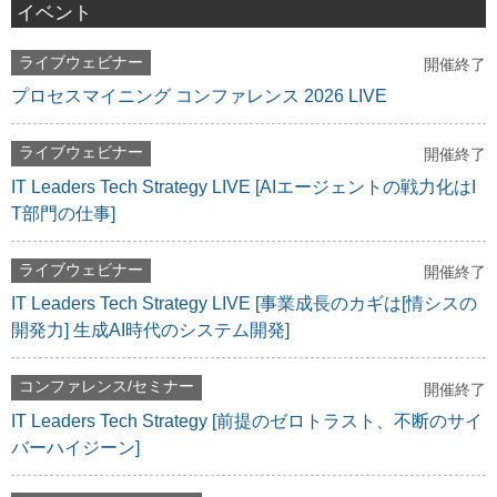
イベント
ライブウェビナー
開催終了
プロセスマイニング コンファレンス 2026 LIVE
ライブウェビナー
開催終了
IT Leaders Tech Strategy LIVE [AIエージェントの戦力化はI
T部門の仕事]
ライブウェビナー
開催終了
IT Leaders Tech Strategy LIVE [事業成長のカギは[情シスの
開発力] 生成AI時代のシステム開発]
コンファレンス/セミナー
開催終了
IT Leaders Tech Strategy [前提のゼロトラスト、不断のサイ
バーハイジーン]