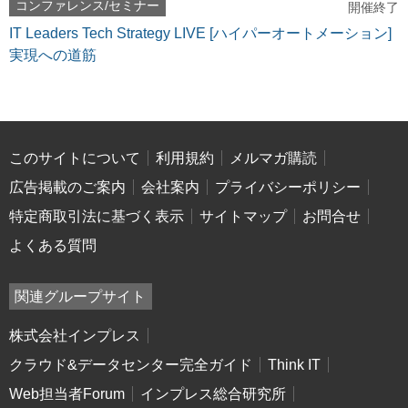
コンファレンス/セミナー
開催終了
IT Leaders Tech Strategy LIVE [ハイパーオートメーション]
実現への道筋
このサイトについて
利用規約
メルマガ購読
広告掲載のご案内
会社案内
プライバシーポリシー
特定商取引法に基づく表示
サイトマップ
お問合せ
よくある質問
関連グループサイト
株式会社インプレス
クラウド&データセンター完全ガイド
Think IT
Web担当者Forum
インプレス総合研究所